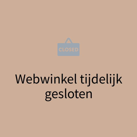
Webwinkel tijdelijk
gesloten