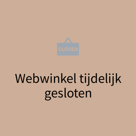
Webwinkel tijdelijk
gesloten