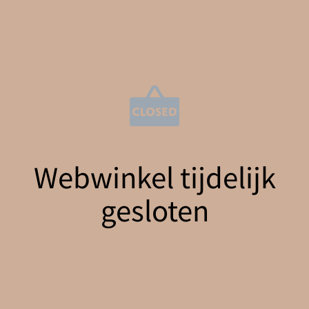
Webwinkel tijdelijk
gesloten